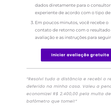
dados diretamente para o consultor
experiente de acordo com o tipo de
Em poucos minutos, você recebe o 
contato de retorno com o resultado 
avaliação e as instruções para seguir
Iniciar avaliação gratuita
“Resolvi tudo a distância e recebi o r
deferido na minha casa. Valeu a pena,
economizei R$ 2.400,00 pela multa de 
bafômetro que tomei!”