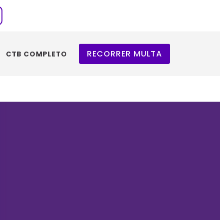
RECORRER MULTA
CTB COMPLETO