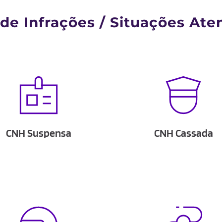
 de Infrações / Situações Ate
CNH Suspensa
CNH Cassada