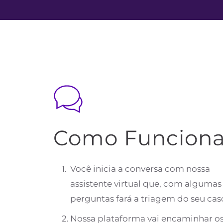
Como Funcion
Você inicia a conversa com nossa 
assistente virtual que, com algumas 
perguntas fará a triagem do seu cas
Nossa plataforma vai encaminhar os