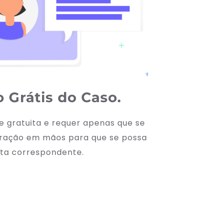
 Grátis do Caso. 
e gratuita e requer apenas que se 
nfração em mãos para que se possa 
lta correspondente.