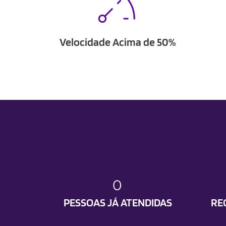
Velocidade Acima de 50%
0
PESSOAS JÁ ATENDIDAS
RE