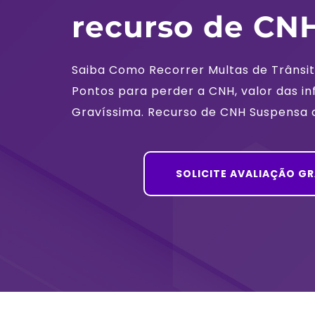
recurso de CN
Saiba Como Recorrer Multas de Trânsit
Pontos para perder a CNH, valor das in
Gravíssima. Recurso de CNH Suspensa 
SOLICITE AVALIAÇÃO G