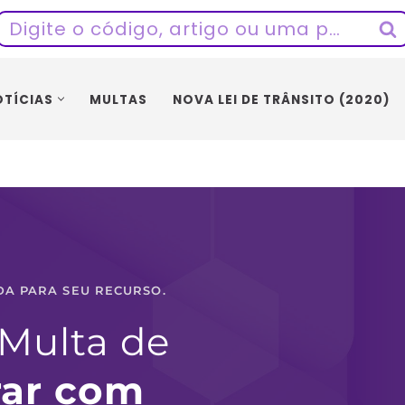
OTÍCIAS
MULTAS
NOVA LEI DE TRÂNSITO (2020)
DA PARA SEU RECURSO.
Multa de 
ar com 