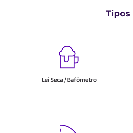
Tipos
Lei Seca / Bafômetro