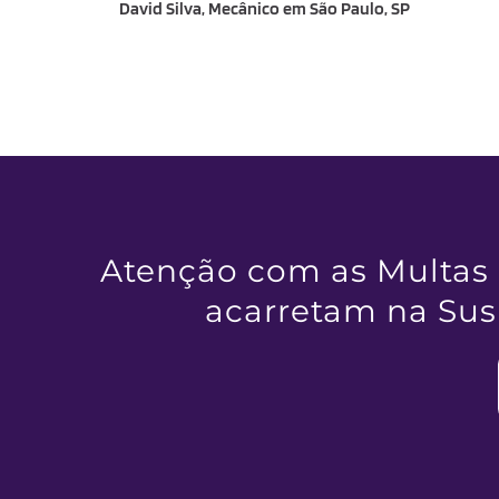
David Silva, Mecânico em São Paulo, SP
Atenção com as Multas 
acarretam na Susp