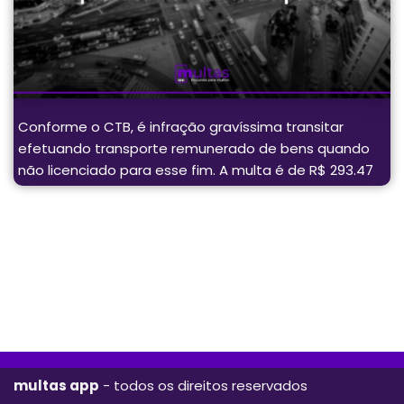
Conforme o CTB, é infração gravíssima transitar
efetuando transporte remunerado de bens quando
não licenciado para esse fim. A multa é de R$ 293.47
multas app
- todos os direitos reservados