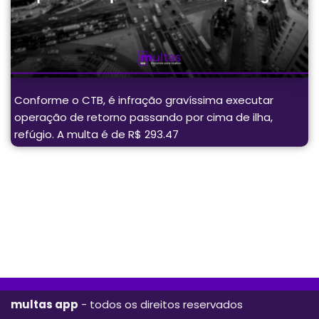
Conforme o CTB, é infração gravíssima executar
operação de retorno passando por cima de ilha,
refúgio. A multa é de R$ 293.47
multas app
- todos os direitos reservados