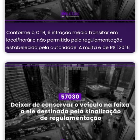
Conforme o CTB, é infração média transitar em
local/horário não permitido pela regulamentação
estabelecida pela autoridade. A multa é de R$ 130.16