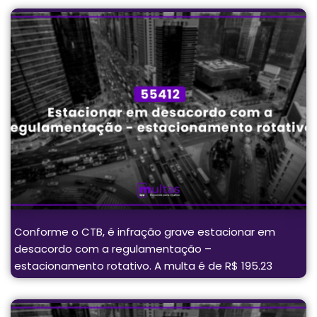
Conforme o CTB, é infração grave estacionar em
desacordo com a regulamentação –
estacionamento rotativo. A multa é de R$ 195.23