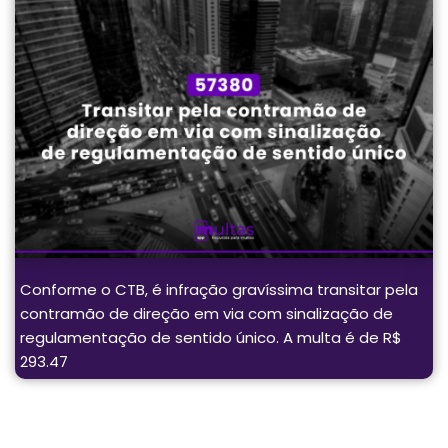
Conforme o CTB, é infração gravíssima transitar pela
contramão de direção em via com sinalização de
regulamentação de sentido único. A multa é de R$
293.47