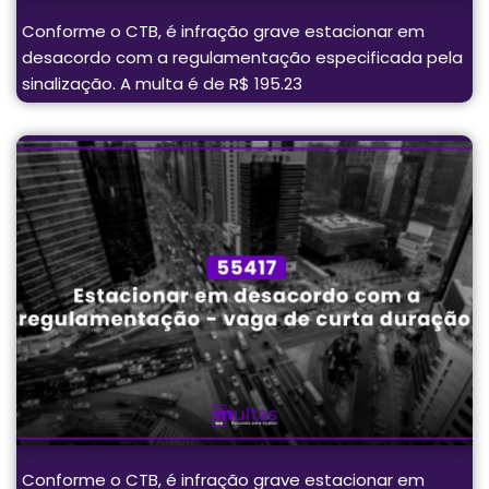
Conforme o CTB, é infração grave estacionar em
desacordo com a regulamentação especificada pela
sinalização. A multa é de R$ 195.23
Conforme o CTB, é infração grave estacionar em