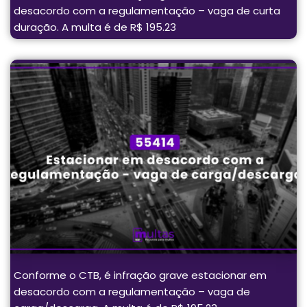
desacordo com a regulamentação – vaga de curta
duração. A multa é de R$ 195.23
Conforme o CTB, é infração grave estacionar em
desacordo com a regulamentação – vaga de