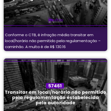
Conforme o CTB, é infração média transitar em
local/horário não permitido pela regulamentação –
caminhão. A multa é de R$ 130.16