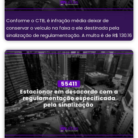
Conforme o CTB, é infração média deixar de
conservar o veículo na faixa a ele destinada pela
sinalização de regulamentação. A multa é de R$ 130.16