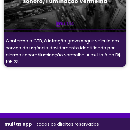
Conforme o CTB, é infração grave seguir veículo em
serviço de urgência devidamente identificado por
alarme sonoro/iluminação vermelha. A multa é de R$
195.23
multas app
- todos os direitos reservados