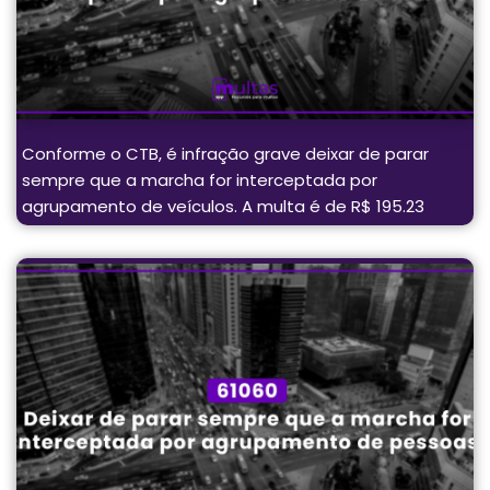
Conforme o CTB, é infração grave deixar de parar
sempre que a marcha for interceptada por
agrupamento de veículos. A multa é de R$ 195.23