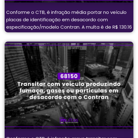
Conforme o CTB, é infração média portar no veículo
placas de identificação em desacordo com
especificação/modelo Contran. A multa é de R$ 130.16