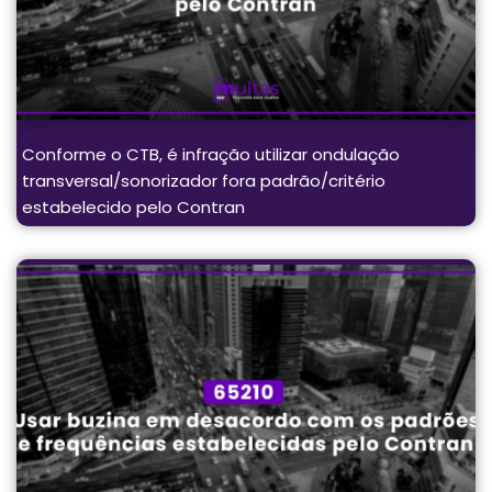
Conforme o CTB, é infração utilizar ondulação
transversal/sonorizador fora padrão/critério
estabelecido pelo Contran