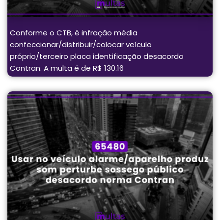
Conforme o CTB, é infração média
confeccionar/distribuir/colocar veículo
próprio/terceiro placa identificação desacordo
Contran. A multa é de R$ 130.16