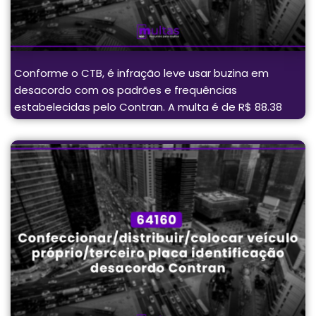
Conforme o CTB, é infração leve usar buzina em
desacordo com os padrões e frequências
estabelecidas pelo Contran. A multa é de R$ 88.38