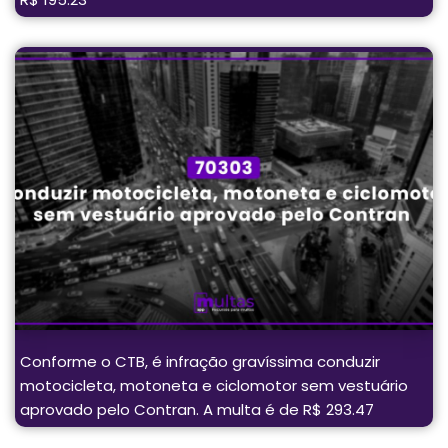
Conforme o CTB, é infração gravíssima conduzir
motocicleta, motoneta e ciclomotor sem vestuário
aprovado pelo Contran. A multa é de R$ 293.47