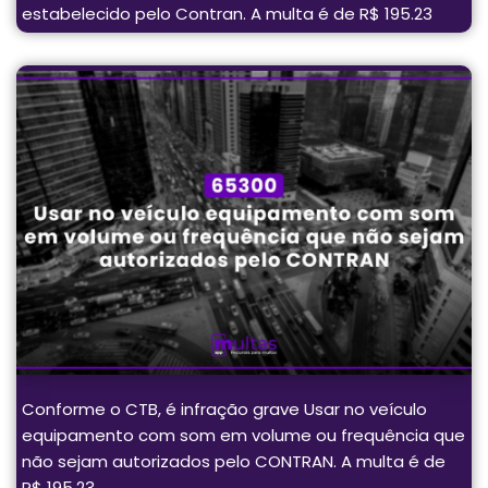
estabelecido pelo Contran. A multa é de R$ 195.23
Conforme o CTB, é infração grave Usar no veículo
equipamento com som em volume ou frequência que
não sejam autorizados pelo CONTRAN. A multa é de
R$ 195.23